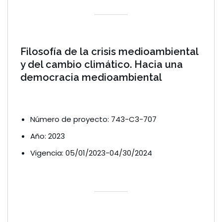
Filosofía de la crisis medioambiental
y del cambio climático. Hacia una
democracia medioambiental
Número de proyecto: 743-C3-707
Año: 2023
Vigencia: 05/01/2023-04/30/2024