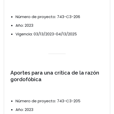
Número de proyecto: 743-C3-206
Año: 2023
Vigencia: 03/13/2023-04/13/2025
Aportes para una crítica de la razón
gordofóbica
Número de proyecto: 743-C3-205
Año: 2023