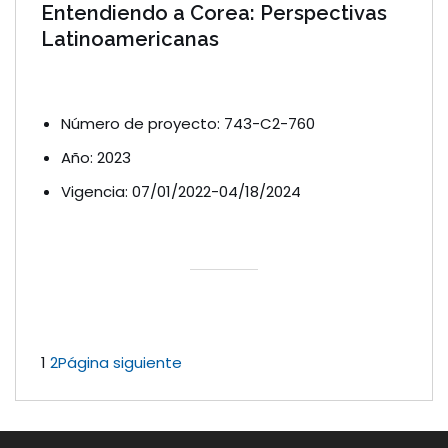
Entendiendo a Corea: Perspectivas
Latinoamericanas
Número de proyecto: 743-C2-760
Año: 2023
Vigencia: 07/01/2022-04/18/2024
1
2
Página siguiente