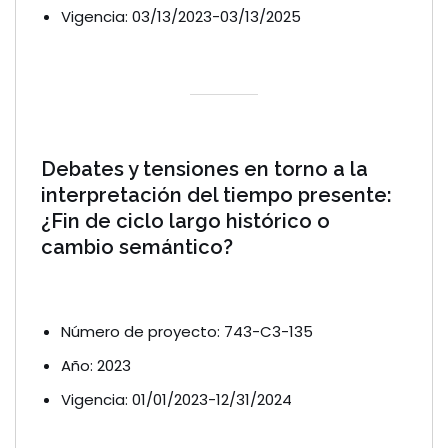
Vigencia: 03/13/2023-03/13/2025
Debates y tensiones en torno a la
interpretación del tiempo presente:
¿Fin de ciclo largo histórico o
cambio semántico?
Número de proyecto: 743-C3-135
Año: 2023
Vigencia: 01/01/2023-12/31/2024