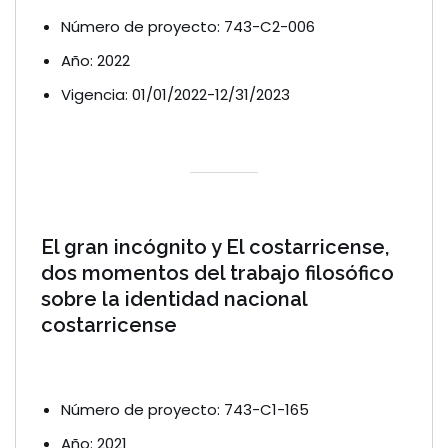
Número de proyecto: 743-C2-006
Año: 2022
Vigencia: 01/01/2022-12/31/2023
El gran incógnito y El costarricense,
dos momentos del trabajo filosófico
sobre la identidad nacional
costarricense
Número de proyecto: 743-C1-165
Año: 2021