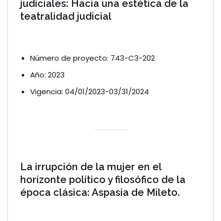
judiciales: Hacia una estética de la
teatralidad judicial
Número de proyecto: 743-C3-202
Año: 2023
Vigencia: 04/01/2023-03/31/2024
La irrupción de la mujer en el
horizonte político y filosófico de la
época clásica: Aspasia de Mileto.