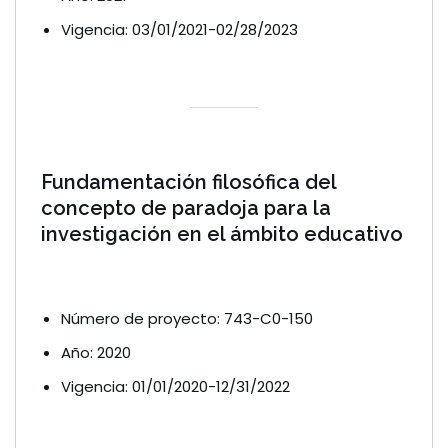
Vigencia: 03/01/2021-02/28/2023
Fundamentación filosófica del
concepto de paradoja para la
investigación en el ámbito educativo
Número de proyecto: 743-C0-150
Año: 2020
Vigencia: 01/01/2020-12/31/2022