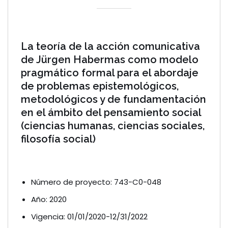
La teoría de la acción comunicativa
de Jürgen Habermas como modelo
pragmático formal para el abordaje
de problemas epistemológicos,
metodológicos y de fundamentación
en el ámbito del pensamiento social
(ciencias humanas, ciencias sociales,
filosofía social)
Número de proyecto: 743-C0-048
Año: 2020
Vigencia: 01/01/2020-12/31/2022