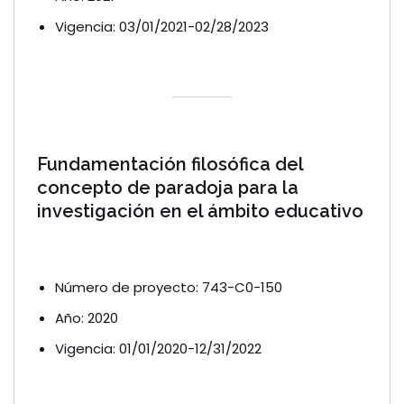
Vigencia: 03/01/2021-02/28/2023
Fundamentación filosófica del
concepto de paradoja para la
investigación en el ámbito educativo
Número de proyecto: 743-C0-150
Año: 2020
Vigencia: 01/01/2020-12/31/2022