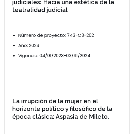
judiciales: Hacia una estética de la
teatralidad judicial
Número de proyecto: 743-C3-202
Año: 2023
Vigencia: 04/01/2023-03/31/2024
La irrupción de la mujer en el
horizonte político y filosófico de la
época clásica: Aspasia de Mileto.