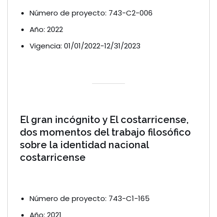
Número de proyecto: 743-C2-006
Año: 2022
Vigencia: 01/01/2022-12/31/2023
El gran incógnito y El costarricense,
dos momentos del trabajo filosófico
sobre la identidad nacional
costarricense
Número de proyecto: 743-C1-165
Año: 2021