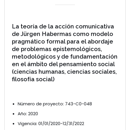
La teoría de la acción comunicativa
de Jürgen Habermas como modelo
pragmático formal para el abordaje
de problemas epistemológicos,
metodológicos y de fundamentación
en el ámbito del pensamiento social
(ciencias humanas, ciencias sociales,
filosofía social)
Número de proyecto: 743-C0-048
Año: 2020
Vigencia: 01/01/2020-12/31/2022