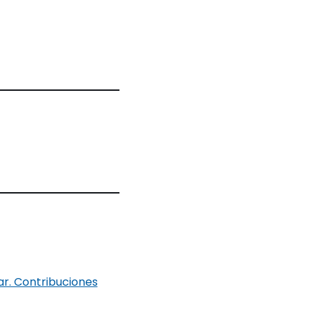
ar. Contribuciones