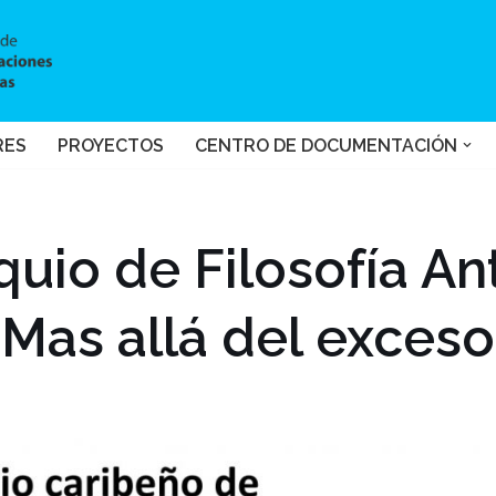
RES
PROYECTOS
CENTRO DE DOCUMENTACIÓN
uio de Filosofía An
Mas allá del exces