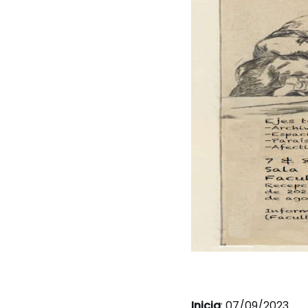
Inicia
: 07/09/2023