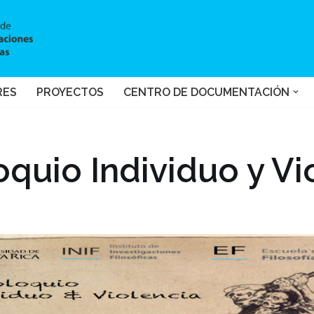
RES
PROYECTOS
CENTRO DE DOCUMENTACIÓN
oquio Individuo y Vi