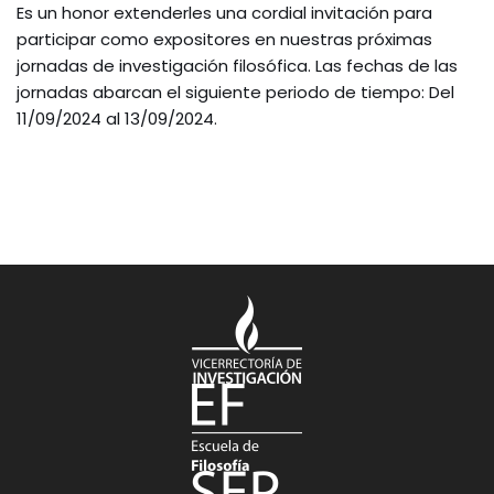
Es un honor extenderles una cordial invitación para
participar como expositores en nuestras próximas
jornadas de investigación filosófica. Las fechas de las
jornadas abarcan el siguiente periodo de tiempo: Del
11/09/2024 al 13/09/2024.