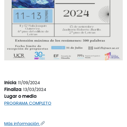
Inicia
: 11/09/2024
Finaliza
: 13/03/2024
Lugar o medio
:
PROGRAMA COMPLETO
Más información