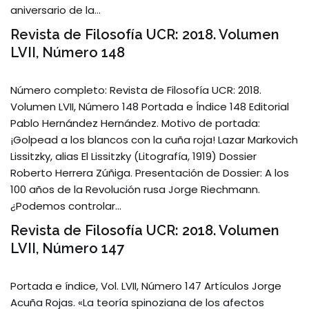
aniversario de la…
Revista de Filosofía UCR: 2018. Volumen
LVII, Número 148
Número completo: Revista de Filosofía UCR: 2018.
Volumen LVII, Número 148 Portada e Índice 148 Editorial
Pablo Hernández Hernández. Motivo de portada:
¡Golpead a los blancos con la cuña roja! Lazar Markovich
Lissitzky, alias El Lissitzky (Litografía, 1919) Dossier
Roberto Herrera Zúñiga. Presentación de Dossier: A los
100 años de la Revolución rusa Jorge Riechmann.
¿Podemos controlar…
Revista de Filosofía UCR: 2018. Volumen
LVII, Número 147
Portada e índice, Vol. LVII, Número 147 Artículos Jorge
Acuña Rojas. «La teoría spinoziana de los afectos