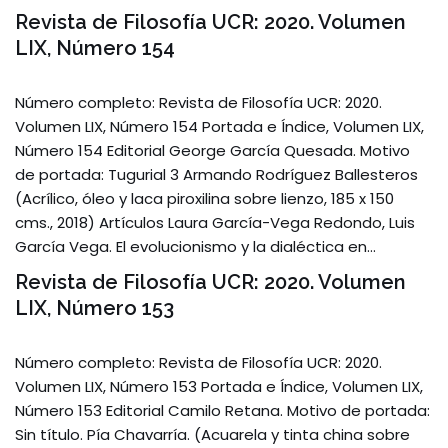
Revista de Filosofía UCR: 2020. Volumen
LIX, Número 154
Número completo: Revista de Filosofía UCR: 2020.
Volumen LIX, Número 154 Portada e Índice, Volumen LIX,
Número 154 Editorial George García Quesada. Motivo
de portada: Tugurial 3 Armando Rodríguez Ballesteros
(Acrílico, óleo y laca piroxilina sobre lienzo, 185 x 150
cms., 2018) Artículos Laura García-Vega Redondo, Luis
García Vega. El evolucionismo y la dialéctica en…
Revista de Filosofía UCR: 2020. Volumen
LIX, Número 153
Número completo: Revista de Filosofía UCR: 2020.
Volumen LIX, Número 153 Portada e Índice, Volumen LIX,
Número 153 Editorial Camilo Retana. Motivo de portada:
Sin título. Pía Chavarría. (Acuarela y tinta china sobre