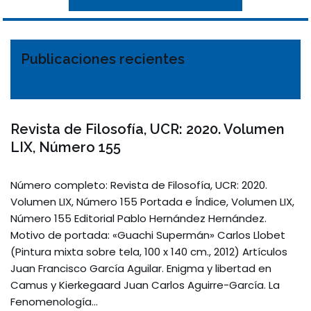
Publicaciones recientes
Revista de Filosofía, UCR: 2020. Volumen
LIX, Número 155
Número completo: Revista de Filosofía, UCR: 2020.
Volumen LIX, Número 155 Portada e Índice, Volumen LIX,
Número 155 Editorial Pablo Hernández Hernández.
Motivo de portada: «Guachi Supermán» Carlos Llobet
(Pintura mixta sobre tela, 100 x 140 cm., 2012) Artículos
Juan Francisco García Aguilar. Enigma y libertad en
Camus y Kierkegaard Juan Carlos Aguirre-García. La
Fenomenología…