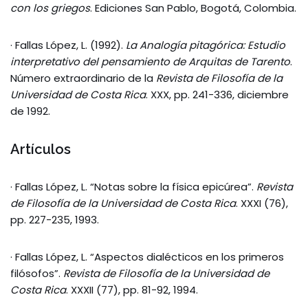
con los griegos
. Ediciones San Pablo, Bogotá, Colombia.
· Fallas López, L. (1992).
La Analogía pitagórica: Estudio
interpretativo del pensamiento de Arquitas de Tarento
.
Número extraordinario de la
Revista de Filosofía de la
Universidad de Costa Rica
. XXX, pp. 241-336, diciembre
de 1992.
Artículos
· Fallas López, L. “Notas sobre la física epicúrea”.
Revista
de Filosofía de la Universidad de Costa Rica
. XXXI (76),
pp. 227-235, 1993.
· Fallas López, L. “Aspectos dialécticos en los primeros
filósofos”.
Revista de Filosofía de la Universidad de
Costa Rica
. XXXII (77), pp. 81-92, 1994.