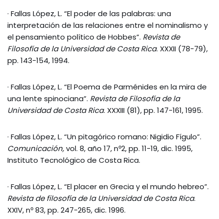
· Fallas López, L. “El poder de las palabras: una
interpretación de las relaciones entre el nominalismo y
el pensamiento político de Hobbes”.
Revista de
Filosofía de la Universidad de Costa Rica
. XXXII (78-79),
pp. 143-154, 1994.
· Fallas López, L. “El Poema de Parménides en la mira de
una lente spinociana”.
Revista de Filosofía de la
Universidad de Costa Rica
. XXXIII (81), pp. 147-161, 1995.
· Fallas López, L. “Un pitagórico romano: Nigidio Fígulo”.
Comunicación,
vol. 8, año 17, nº2, pp. 11-19, dic. 1995,
Instituto Tecnológico de Costa Rica.
· Fallas López, L. “El placer en Grecia y el mundo hebreo”.
Revista de filosofía de la Universidad de Costa Rica
.
XXIV, nº 83, pp. 247-265, dic. 1996.