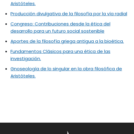
Aristóteles.
Producción divulgativa de la filosofía por la vía radial
Congreso: Contribuciones desde la ética del
desarrollo para un futuro social sostenible
Aportes de la filosofía griega antigua a la bioética.
Fundamentos Clásicos para una ética de las
investigación.
Gnoseología de lo singular en la obra filosófica de
Aristóteles.