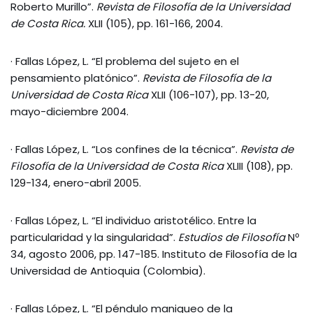
Roberto Murillo”.
Revista de Filosofía de la Universidad
de Costa Rica.
XLII (105), pp. 161-166, 2004.
· Fallas López, L. “El problema del sujeto en el
pensamiento platónico”.
Revista de Filosofía de la
Universidad de Costa Rica
XLII (106-107), pp. 13-20,
mayo-diciembre 2004.
· Fallas López, L. “Los confines de la técnica”.
Revista de
Filosofía de la Universidad de Costa Rica
XLIII (108), pp.
129-134, enero-abril 2005.
· Fallas López, L. “El individuo aristotélico. Entre la
particularidad y la singularidad”.
Estudios de Filosofía
Nº
34, agosto 2006, pp. 147-185. Instituto de Filosofía de la
Universidad de Antioquia (Colombia).
· Fallas López, L. “El péndulo maniqueo de la