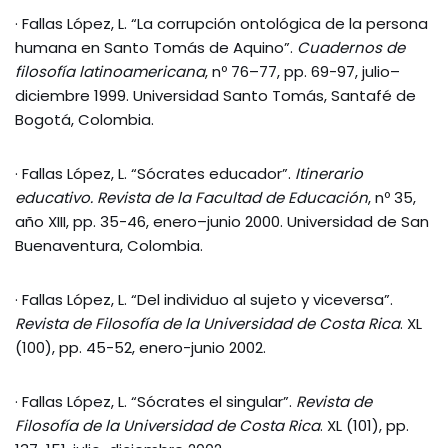
· Fallas López, L. “La corrupción ontológica de la persona
humana en Santo Tomás de Aquino”.
Cuadernos de
filosofía latinoamericana
, nº 76–77, pp. 69-97, julio–
diciembre 1999. Universidad Santo Tomás, Santafé de
Bogotá, Colombia.
· Fallas López, L. “Sócrates educador”.
Itinerario
educativo. Revista de la Facultad de Educación
, nº 35,
año XIII, pp. 35-46, enero–junio 2000. Universidad de San
Buenaventura, Colombia.
· Fallas López, L. “Del individuo al sujeto y viceversa”.
Revista de Filosofía de la Universidad de Costa Rica
. XL
(100), pp. 45-52, enero-junio 2002.
· Fallas López, L. “Sócrates el singular”.
Revista de
Filosofía de la Universidad de Costa Rica
. XL (101), pp.