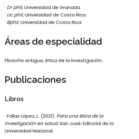
·
Dr phil
, Universidad de Granada.
·
Lic phil
, Universidad de Costa Rica.
·
Bphil
, Universidad de Costa Rica.
Áreas de especialidad
Filosofía antigua, ética de la investigación.
Publicaciones
Libros
· Fallas López, L. (2021).
Para una ética de la
investigación en salud
. San José: Editorial de la
Universidad Nacional.