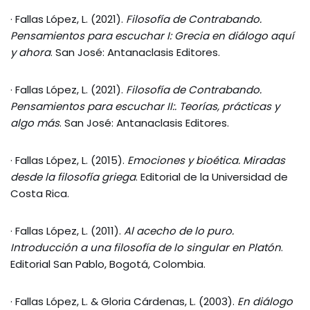
· Fallas López, L. (2021).
Filosofía de Contrabando.
Pensamientos para escuchar I: Grecia en diálogo aquí
y ahora
. San José: Antanaclasis Editores.
· Fallas López, L. (2021).
Filosofía de Contrabando.
Pensamientos para escuchar II:. Teorías, prácticas y
algo más
. San José: Antanaclasis Editores.
· Fallas López, L. (2015).
Emociones y bioética. Miradas
desde la filosofía griega
. Editorial de la Universidad de
Costa Rica.
· Fallas López, L. (2011).
Al acecho de lo puro.
Introducción a una filosofía de lo singular en Platón
.
Editorial San Pablo, Bogotá, Colombia.
· Fallas López, L. & Gloria Cárdenas, L. (2003).
En diálogo