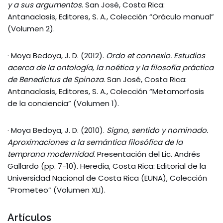
y a sus argumentos
. San José, Costa Rica:
Antanaclasis, Editores, S. A., Colección “Oráculo manual”
(Volumen 2).
· Moya Bedoya, J. D. (2012).
Ordo et connexio. Estudios
acerca de la ontología, la noética y la filosofía práctica
de Benedictus de Spinoza
. San José, Costa Rica:
Antanaclasis, Editores, S. A., Colección “Metamorfosis
de la conciencia” (Volumen 1).
· Moya Bedoya, J. D. (2010).
Signo, sentido y nominado.
Aproximaciones a la semántica filosófica de la
temprana modernidad
. Presentación del Lic. Andrés
Gallardo (pp. 7-10). Heredia, Costa Rica: Editorial de la
Universidad Nacional de Costa Rica (EUNA), Colección
“Prometeo” (Volumen XLI).
Artículos