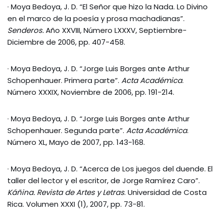
· Moya Bedoya, J. D. “El Señor que hizo la Nada. Lo Divino
en el marco de la poesía y prosa machadianas”.
Senderos.
Año XXVIII, Número LXXXV, Septiembre-
Diciembre de 2006, pp. 407-458.
· Moya Bedoya, J. D. “Jorge Luis Borges ante Arthur
Schopenhauer. Primera parte”.
Acta Académica
.
Número XXXIX, Noviembre de 2006, pp. 191-214.
· Moya Bedoya, J. D. “Jorge Luis Borges ante Arthur
Schopenhauer. Segunda parte”.
Acta Académica
.
Número XL, Mayo de 2007, pp. 143-168.
· Moya Bedoya, J. D. “Acerca de Los juegos del duende. El
taller del lector y el escritor, de Jorge Ramírez Caro”.
Káñina. Revista de Artes y Letras
. Universidad de Costa
Rica. Volumen XXXI (1), 2007, pp. 73-81.