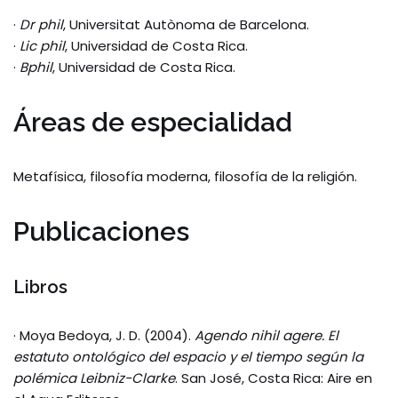
·
Dr phil
, Universitat Autònoma de Barcelona.
·
Lic phil
, Universidad de Costa Rica.
·
Bphil
, Universidad de Costa Rica.
Áreas de especialidad
Metafísica, filosofía moderna, filosofía de la religión.
Publicaciones
Libros
· Moya Bedoya, J. D. (2004).
Agendo nihil agere. El
estatuto ontológico del espacio y el tiempo según la
polémica Leibniz-Clarke
. San José, Costa Rica: Aire en