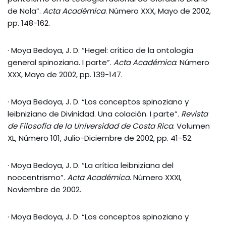
de Nola”.
Acta Académica
. Número XXX, Mayo de 2002,
pp. 148-162.
· Moya Bedoya, J. D. “Hegel: crítico de la ontología
general spinoziana. I parte”.
Acta Académica
. Número
XXX, Mayo de 2002, pp. 139-147.
· Moya Bedoya, J. D. “Los conceptos spinoziano y
leibniziano de Divinidad. Una colación. I parte”.
Revista
de Filosofía de la Universidad de Costa Rica
. Volumen
XL, Número 101, Julio-Diciembre de 2002, pp. 41-52.
· Moya Bedoya, J. D. “La crítica leibniziana del
noocentrismo”.
Acta Académica
. Número XXXI,
Noviembre de 2002.
· Moya Bedoya, J. D. “Los conceptos spinoziano y