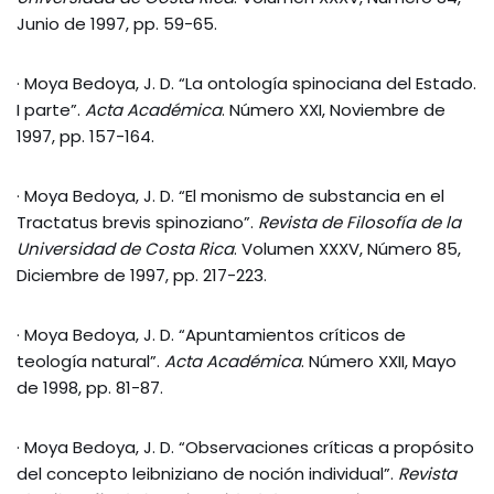
Junio de 1997, pp. 59-65.
· Moya Bedoya, J. D. “La ontología spinociana del Estado.
I parte”.
Acta Académica
. Número XXI, Noviembre de
1997, pp. 157-164.
· Moya Bedoya, J. D. “El monismo de substancia en el
Tractatus brevis spinoziano”.
Revista de Filosofía de la
Universidad de Costa Rica
. Volumen XXXV, Número 85,
Diciembre de 1997, pp. 217-223.
· Moya Bedoya, J. D. “Apuntamientos críticos de
teología natural”.
Acta Académica
. Número XXII, Mayo
de 1998, pp. 81-87.
· Moya Bedoya, J. D. “Observaciones críticas a propósito
del concepto leibniziano de noción individual”.
Revista