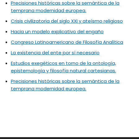
Precisiones históricas sobre la semántica de la
temprana modernidad europea.
Crisis civilizatoria del siglo XXI y ateísmo religioso
Hacia un modelo explicativo del engaño
Congreso Latinoamericano de Filosofía Analítica
La existencia del ente por sí necesario
Estudios exegéticos en torno de la ontología,
epistemología y filosofía natural cartesianas.
Precisiones históricas sobre la semántica de la
temprana modernidad europea.