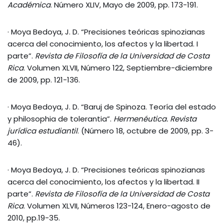
Académica
. Número XLIV, Mayo de 2009, pp. 173-191.
· Moya Bedoya, J. D. “Precisiones teóricas spinozianas
acerca del conocimiento, los afectos y la libertad. I
parte”.
Revista de Filosofía de la Universidad de Costa
Rica
. Volumen XLVII, Número 122, Septiembre-diciembre
de 2009, pp. 121-136.
· Moya Bedoya, J. D. “Baruj de Spinoza. Teoría del estado
y philosophia de tolerantia”.
Hermenéutica. Revista
jurídica estudiantil
. (Número 18, octubre de 2009, pp. 3-
46).
· Moya Bedoya, J. D. “Precisiones teóricas spinozianas
acerca del conocimiento, los afectos y la libertad. II
parte”.
Revista de Filosofía de la Universidad de Costa
Rica
. Volumen XLVII, Números 123-124, Enero-agosto de
2010, pp.19-35.