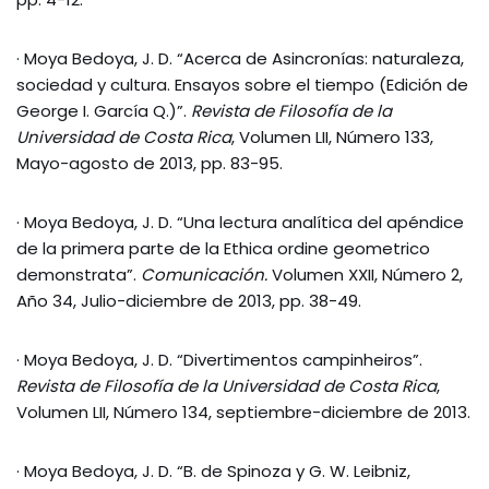
· Moya Bedoya, J. D. “Acerca de Asincronías: naturaleza,
sociedad y cultura. Ensayos sobre el tiempo (Edición de
George I. García Q.)”.
Revista de Filosofía de la
Universidad de Costa Rica
, Volumen LII, Número 133,
Mayo-agosto de 2013, pp. 83-95.
· Moya Bedoya, J. D. “Una lectura analítica del apéndice
de la primera parte de la Ethica ordine geometrico
demonstrata”.
Comunicación.
Volumen XXII, Número 2,
Año 34, Julio-diciembre de 2013, pp. 38-49.
· Moya Bedoya, J. D. “Divertimentos campinheiros”.
Revista de Filosofía de la Universidad de Costa Rica
,
Volumen LII, Número 134, septiembre-diciembre de 2013.
· Moya Bedoya, J. D. “B. de Spinoza y G. W. Leibniz,