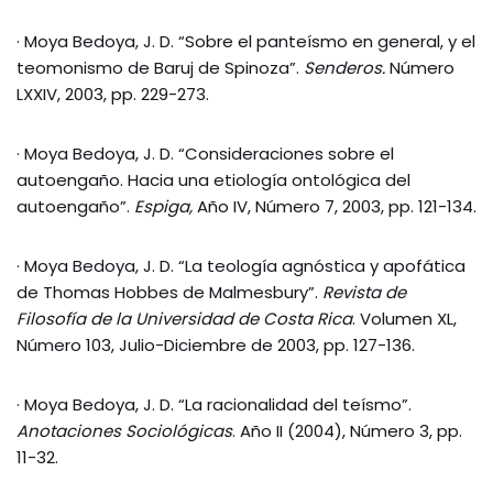
· Moya Bedoya, J. D. “Sobre el panteísmo en general, y el
teomonismo de Baruj de Spinoza”.
Senderos.
Número
LXXIV, 2003, pp. 229-273.
· Moya Bedoya, J. D. “Consideraciones sobre el
autoengaño. Hacia una etiología ontológica del
autoengaño”.
Espiga,
Año IV, Número 7, 2003, pp. 121-134.
· Moya Bedoya, J. D. “La teología agnóstica y apofática
de Thomas Hobbes de Malmesbury”.
Revista de
Filosofía de la Universidad de Costa Rica
. Volumen XL,
Número 103, Julio-Diciembre de 2003, pp. 127-136.
· Moya Bedoya, J. D. “La racionalidad del teísmo”.
Anotaciones Sociológicas
. Año II (2004), Número 3, pp.
11-32.