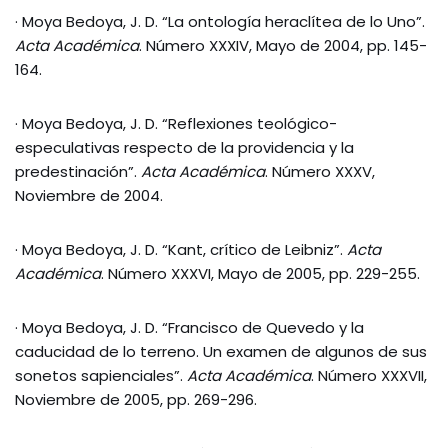
· Moya Bedoya, J. D. “La ontología heraclítea de lo Uno”.
Acta Académica
. Número XXXIV, Mayo de 2004, pp. 145-
164.
· Moya Bedoya, J. D. “Reflexiones teológico-
especulativas respecto de la providencia y la
predestinación”.
Acta Académica
. Número XXXV,
Noviembre de 2004.
· Moya Bedoya, J. D. “Kant, crítico de Leibniz”.
Acta
Académica
. Número XXXVI, Mayo de 2005, pp. 229-255.
· Moya Bedoya, J. D. “Francisco de Quevedo y la
caducidad de lo terreno. Un examen de algunos de sus
sonetos sapienciales”.
Acta Académica
. Número XXXVII,
Noviembre de 2005, pp. 269-296.