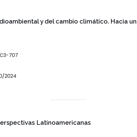
medioambiental y del cambio climático. Hacia 
-C3-707
30/2024
Perspectivas Latinoamericanas