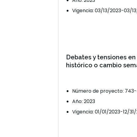
Año: 2023
Vigencia: 03/13/2023-03/1
Debates y tensiones en 
histórico o cambio sem
Número de proyecto: 743-
Año: 2023
Vigencia: 01/01/2023-12/31