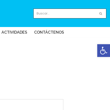
ACTIVIDADES
CONTÁCTENOS
Abrir