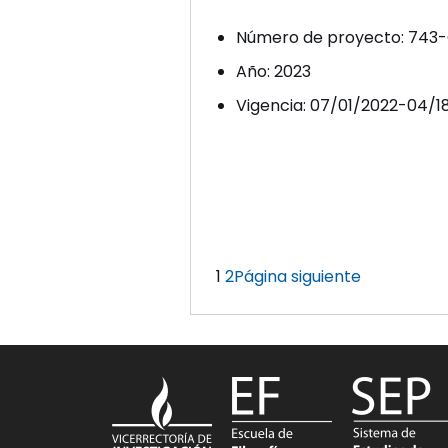
Número de proyecto: 743
Año: 2023
Vigencia: 07/01/2022-04/1
1
2
Página siguiente