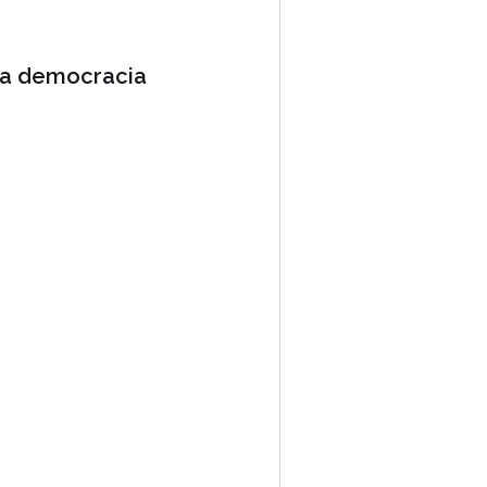
una democracia