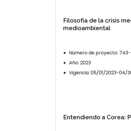
Filosofía de la crisis 
medioambiental
Número de proyecto: 743
Año: 2023
Vigencia: 05/01/2023-04/
Entendiendo a Corea: 