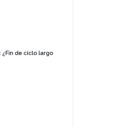
 ¿Fin de ciclo largo