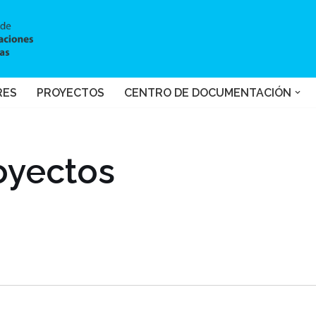
RES
PROYECTOS
CENTRO DE DOCUMENTACIÓN
oyectos