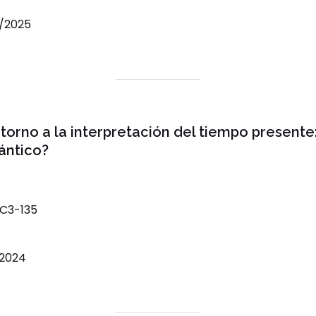
3/2025
torno a la interpretación del tiempo presente:
ántico?
C3-135
/2024