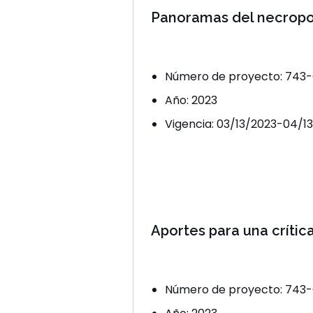
Panoramas del necrop
Número de proyecto: 743
Año: 2023
Vigencia: 03/13/2023-04/1
Aportes para una crític
Número de proyecto: 743