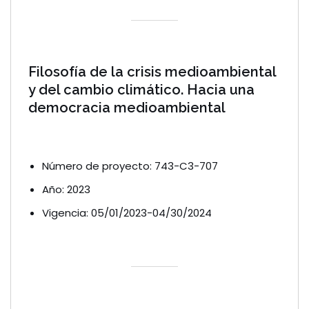
Filosofía de la crisis medioambiental
y del cambio climático. Hacia una
democracia medioambiental
Número de proyecto: 743-C3-707
Año: 2023
Vigencia: 05/01/2023-04/30/2024