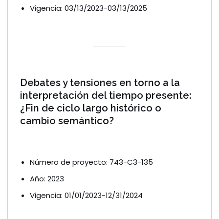
Vigencia: 03/13/2023-03/13/2025
Debates y tensiones en torno a la
interpretación del tiempo presente:
¿Fin de ciclo largo histórico o
cambio semántico?
Número de proyecto: 743-C3-135
Año: 2023
Vigencia: 01/01/2023-12/31/2024