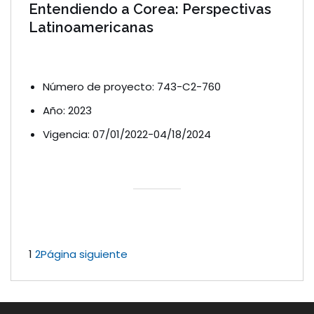
Entendiendo a Corea: Perspectivas
Latinoamericanas
Número de proyecto: 743-C2-760
Año: 2023
Vigencia: 07/01/2022-04/18/2024
1
2
Página siguiente