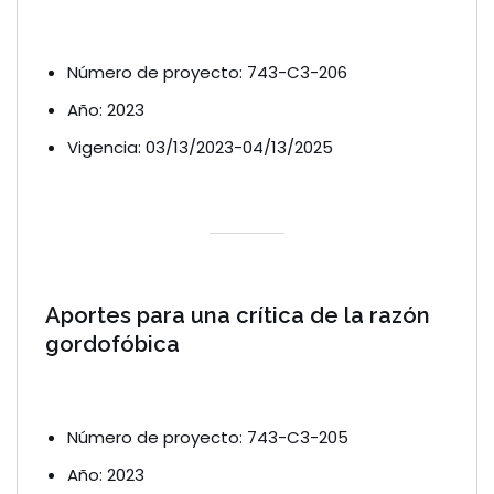
Número de proyecto: 743-C3-206
Año: 2023
Vigencia: 03/13/2023-04/13/2025
Aportes para una crítica de la razón
gordofóbica
Número de proyecto: 743-C3-205
Año: 2023