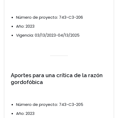
Número de proyecto: 743-C3-206
Año: 2023
Vigencia: 03/13/2023-04/13/2025
Aportes para una crítica de la razón
gordofóbica
Número de proyecto: 743-C3-205
Año: 2023