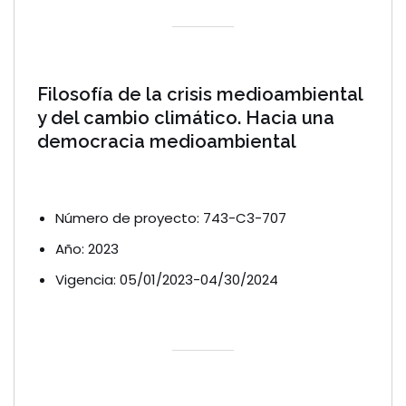
Filosofía de la crisis medioambiental
y del cambio climático. Hacia una
democracia medioambiental
Número de proyecto: 743-C3-707
Año: 2023
Vigencia: 05/01/2023-04/30/2024