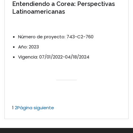
Entendiendo a Corea: Perspectivas
Latinoamericanas
Número de proyecto: 743-C2-760
Año: 2023
Vigencia: 07/01/2022-04/18/2024
1
2
Página siguiente