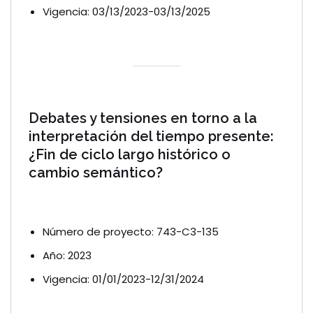
Vigencia: 03/13/2023-03/13/2025
Debates y tensiones en torno a la
interpretación del tiempo presente:
¿Fin de ciclo largo histórico o
cambio semántico?
Número de proyecto: 743-C3-135
Año: 2023
Vigencia: 01/01/2023-12/31/2024