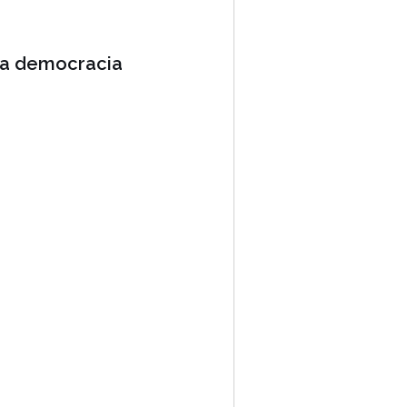
una democracia