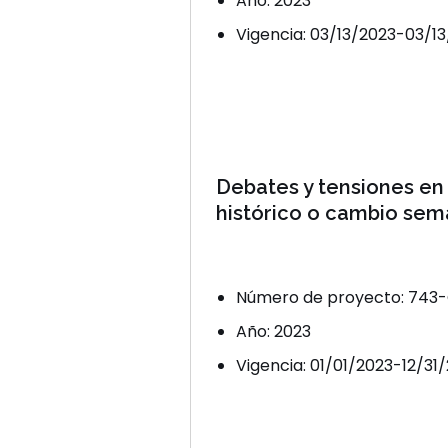
Año: 2023
Vigencia: 03/13/2023-03/1
Debates y tensiones en 
histórico o cambio sem
Número de proyecto: 743-
Año: 2023
Vigencia: 01/01/2023-12/31