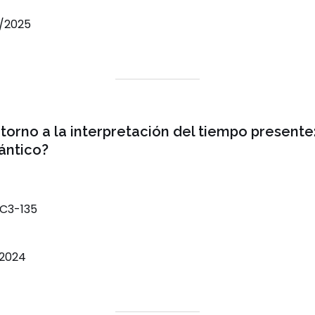
3/2025
torno a la interpretación del tiempo presente:
ántico?
C3-135
/2024