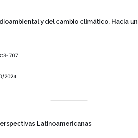
medioambiental y del cambio climático. Hacia 
-C3-707
30/2024
Perspectivas Latinoamericanas