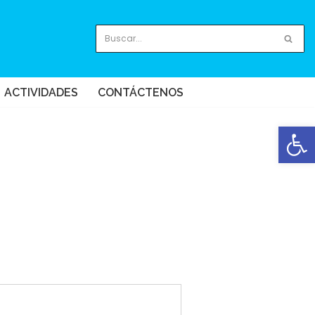
ACTIVIDADES
CONTÁCTENOS
Abrir