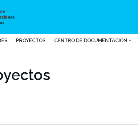
RES
PROYECTOS
CENTRO DE DOCUMENTACIÓN
oyectos