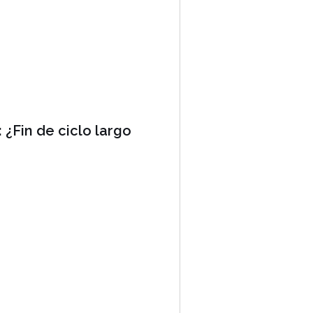
 ¿Fin de ciclo largo