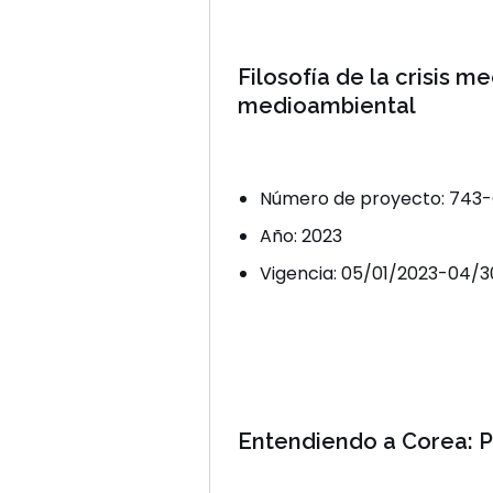
Filosofía de la crisis 
medioambiental
Número de proyecto: 743
Año: 2023
Vigencia: 05/01/2023-04/
Entendiendo a Corea: 