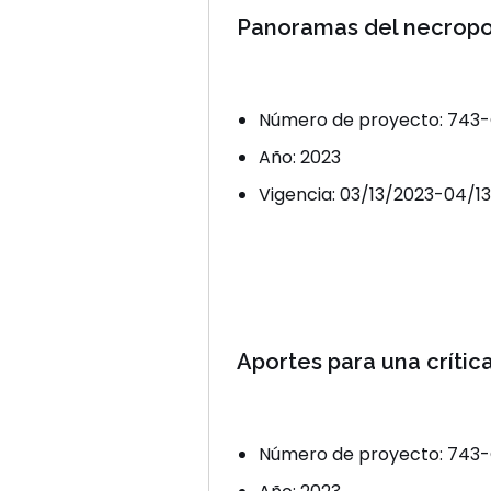
Panoramas del necrop
Número de proyecto: 743
Año: 2023
Vigencia: 03/13/2023-04/1
Aportes para una crític
Número de proyecto: 743