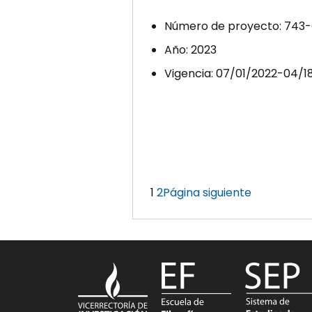
Número de proyecto: 743
Año: 2023
Vigencia: 07/01/2022-04/1
1
2
Página siguiente