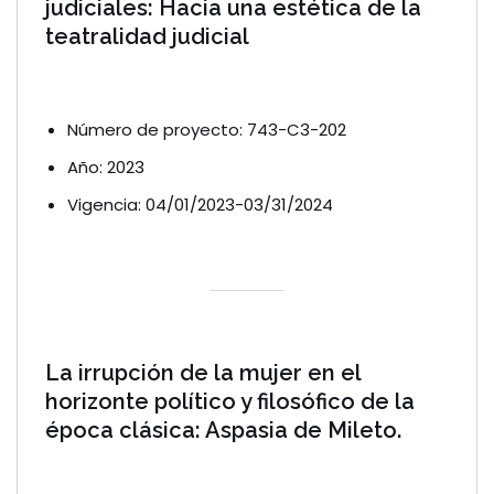
judiciales: Hacia una estética de la
teatralidad judicial
Número de proyecto: 743-C3-202
Año: 2023
Vigencia: 04/01/2023-03/31/2024
La irrupción de la mujer en el
horizonte político y filosófico de la
época clásica: Aspasia de Mileto.