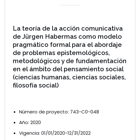
La teoría de la acción comunicativa
de Jürgen Habermas como modelo
pragmático formal para el abordaje
de problemas epistemológicos,
metodológicos y de fundamentación
en el ámbito del pensamiento social
(ciencias humanas, ciencias sociales,
filosofía social)
Número de proyecto: 743-C0-048
Año: 2020
Vigencia: 01/01/2020-12/31/2022