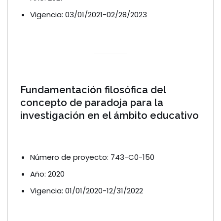
Vigencia: 03/01/2021-02/28/2023
Fundamentación filosófica del
concepto de paradoja para la
investigación en el ámbito educativo
Número de proyecto: 743-C0-150
Año: 2020
Vigencia: 01/01/2020-12/31/2022