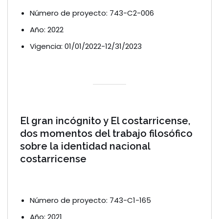
Número de proyecto: 743-C2-006
Año: 2022
Vigencia: 01/01/2022-12/31/2023
El gran incógnito y El costarricense,
dos momentos del trabajo filosófico
sobre la identidad nacional
costarricense
Número de proyecto: 743-C1-165
Año: 2021