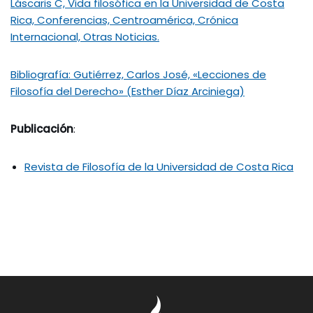
Láscaris C, Vida filosófica en la Universidad de Costa
Rica, Conferencias, Centroamérica, Crónica
Internacional, Otras Noticias.
Bibliografía: Gutiérrez, Carlos José, «Lecciones de
Filosofía del Derecho» (Esther Díaz Arciniega)
Publicación
:
Revista de Filosofía de la Universidad de Costa Rica