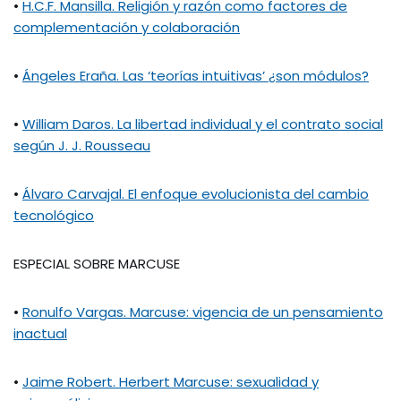
•
H.C.F. Mansilla. Religión y razón como factores de
complementación y colaboración
•
Ángeles Eraña. Las ‘teorías intuitivas’ ¿son módulos?
•
William Daros. La libertad individual y el contrato social
según J. J. Rousseau
•
Álvaro Carvajal. El enfoque evolucionista del cambio
tecnológico
ESPECIAL SOBRE MARCUSE
•
Ronulfo Vargas. Marcuse: vigencia de un pensamiento
inactual
•
Jaime Robert. Herbert Marcuse: sexualidad y