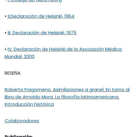
•
II.Declaración de Helsinki, 1964
•
III. Declaración de Helsinki, 1975
•
IV. Declaración de Helsinki de la Asociación Médica
Mundial, 2000
RESEÑA
Roberto Fragomeno. Asimilaciones a granel. En torno al
libro de Amoldo Mora. La filosofía latinoamericana.
Introducción histórica
Colaboradores