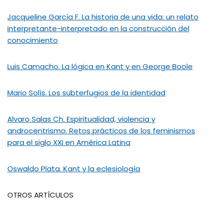
Jacqueline García F. La historia de una vida: un relato
interpretante-interpretado en la construcción del
conocimiento
Luis Camacho. La lógica en Kant y en George Boole
Mario Solís. Los subterfugios de la identidad
Alvaro Salas Ch. Espiritualidad, violencia y
androcentrismo. Retos prácticos de los feminismos
para el siglo XXI en América Latina
Oswaldo Plata. Kant y la eclesiología
OTROS ARTÍCULOS