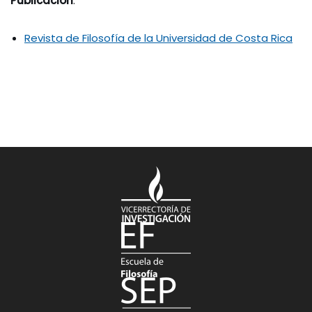
Publicación
:
Revista de Filosofía de la Universidad de Costa Rica