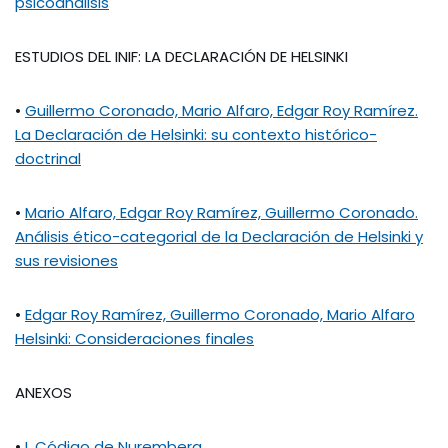
psicoanálisis
ESTUDIOS DEL INIF: LA DECLARACIÓN DE HELSINKI
•
Guillermo Coronado, Mario Alfaro, Edgar Roy Ramírez.
La Declaración de Helsinki: su contexto histórico-
doctrinal
•
Mario Alfaro, Edgar Roy Ramírez, Guillermo Coronado.
Análisis ético-categorial de la Declaración de Helsinki y
sus revisiones
•
Edgar Roy Ramírez, Guillermo Coronado, Mario Alfaro
Helsinki: Consideraciones finales
ANEXOS
•
I. Código de Nuremberg