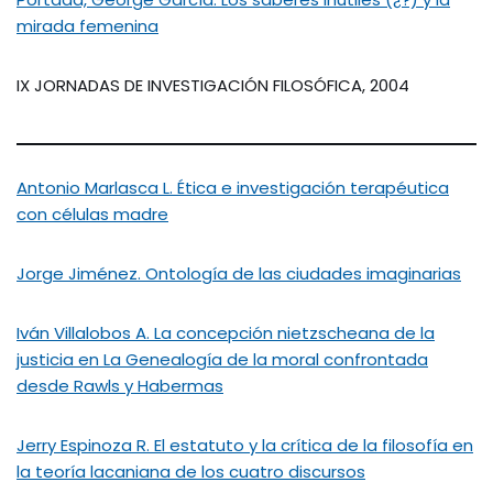
mirada femenina
IX JORNADAS DE INVESTIGACIÓN FILOSÓFICA, 2004
Antonio Marlasca L. Ética e investigación terapéutica
con células madre
Jorge Jiménez. Ontología de las ciudades imaginarias
Iván Villalobos A. La concepción nietzscheana de la
justicia en La Genealogía de la moral confrontada
desde Rawls y Habermas
Jerry Espinoza R. El estatuto y la crítica de la filosofía en
la teoría lacaniana de los cuatro discursos