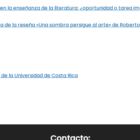
en la enseñanza de la literatura: ¿oportunidad o tarea i
ca de la reseña «Una sombra persigue al arte» de Rober
a de la Universidad de Costa Rica
Contacto: