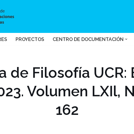
RES
PROYECTOS
CENTRO DE DOCUMENTACIÓN
a de Filosofía UCR:
2023. Volumen LXIl,
162