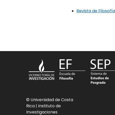
Revista de Filosofí
© Universidad de Costa
Rica
| Instituto de
Investigaciones