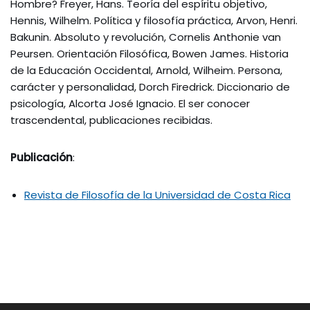
Hombre? Freyer, Hans. Teoría del espíritu objetivo,
Hennis, Wilhelm. Política y filosofía práctica, Arvon, Henri.
Bakunin. Absoluto y revolución, Cornelis Anthonie van
Peursen. Orientación Filosófica, Bowen James. Historia
de la Educación Occidental, Arnold, Wilheim. Persona,
carácter y personalidad, Dorch Firedrick. Diccionario de
psicología, Alcorta José Ignacio. El ser conocer
trascendental, publicaciones recibidas.
Publicación
:
Revista de Filosofía de la Universidad de Costa Rica