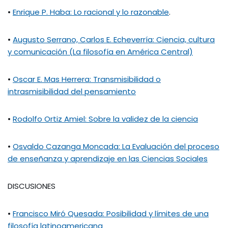
•
Enrique P. Haba: Lo racional y lo razonable
.
•
Augusto Serrano, Carlos E. Echeverría: Ciencia, cultura
y comunicación (La filosofía en América Central)
•
Oscar E. Mas Herrera: Transmisibilidad o
intrasmisibilidad del pensamiento
•
Rodolfo Ortiz Amiel: Sobre la validez de la ciencia
•
Osvaldo Cazanga Moncada: La Evaluación del proceso
de enseñanza y aprendizaje en las Ciencias Sociales
DISCUSIONES
•
Francisco Miró Quesada: Posibilidad y límites de una
filosofía latinoamericana