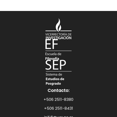
Contacto:
+506 2511-8380
+506 2511-8431