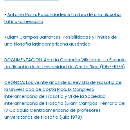
•
Antonio Paim: Posibilidades e límites de una filosofía
Latino-americana
•
Eliam Campos Barrantes: Posibilidades y límites de
una filosofía latinoamericana auténtica
DOCUMENTACION: Ana Lia Calderón Villalobos: La Escuela
de filosofía de la Universidad de Costa Rica (1957-1976)
CRÓNICA: Los veinte años de la Revista de Filosofía de
la Universidad de Costa Rica, IX Congreso
Interamericano de Filosofía y VI de la Sociedad
Interamericana de filosofía (Eliam Campos, Temario del
IV Coloquio Centroamericano de profesores
universitarios de filosofía (julio 1978)