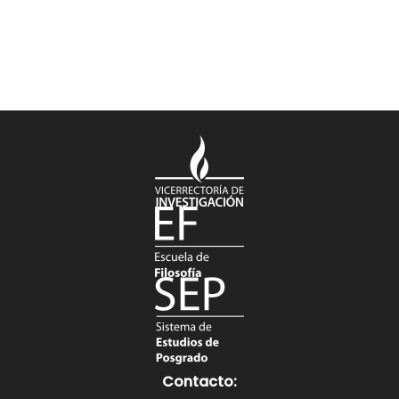
Contacto: