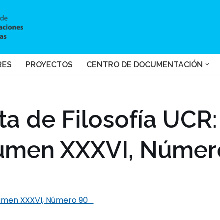
RES
PROYECTOS
CENTRO DE DOCUMENTACIÓN
ta de Filosofía UCR:
umen XXXVI, Númer
olumen XXXVI, Número 90