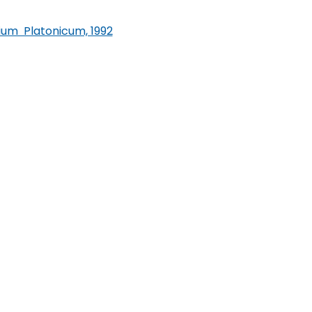
sium Platonicum, 1992