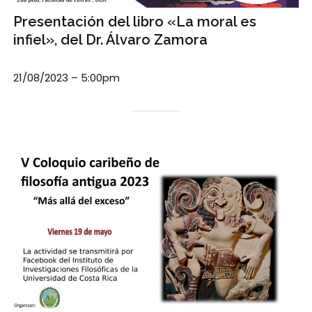
Presentación del libro «La moral es
infiel», del Dr. Álvaro Zamora
21/08/2023 – 5:00pm