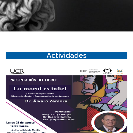
Actividades