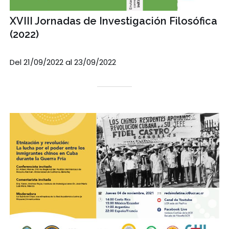
XVIII Jornadas de Investigación Filosófica
(2022)
Del 21/09/2022 al 23/09/2022