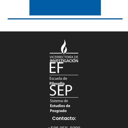
Contacto: