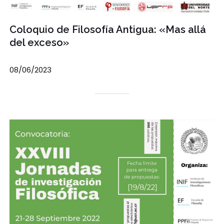
Coloquio de Filosofía Antigua: «Mas allá
del exceso»
08/06/2023