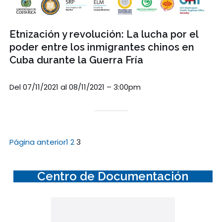
Etnización y revolución: La lucha por el
poder entre los inmigrantes chinos en
Cuba durante la Guerra Fría
Del 07/11/2021 al 08/11/2021 – 3:00pm
Página anterior
1
2
3
Centro de Documentación