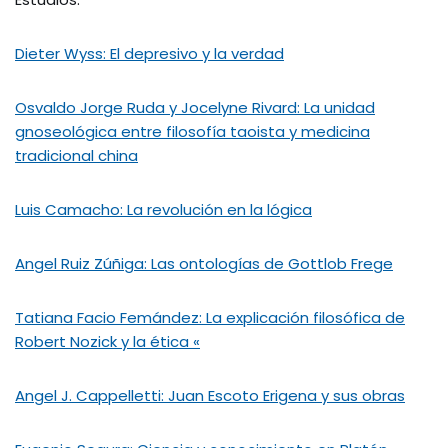
Dieter Wyss: El depresivo y la verdad
Osvaldo Jorge Ruda y Jocelyne Rivard: La unidad
gnoseológica entre filosofía taoista y medicina
tradicional china
Luis Camacho: La revolución en la lógica
Angel Ruiz Zúñiga: Las ontologías de Gottlob Frege
Tatiana Facio Femández: La explicación filosófica de
Robert Nozick y la ética «
Angel J. Cappelletti: Juan Escoto Erigena y sus obras