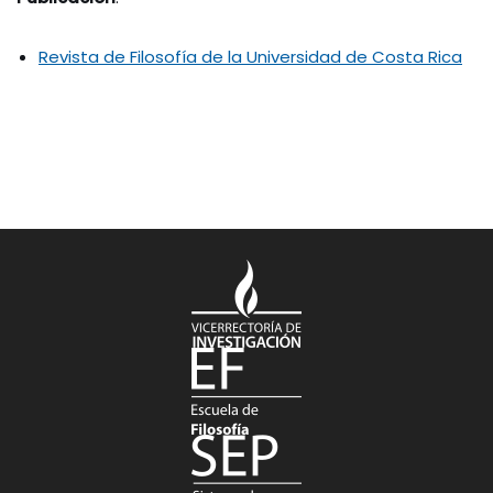
Revista de Filosofía de la Universidad de Costa Rica