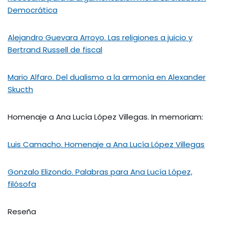
Democrática
Alejandro Guevara Arroyo. Las religiones a juicio y
Bertrand Russell de fiscal
Mario Alfaro. Del dualismo a la armonía en Alexander
Skucth
Homenaje a Ana Lucía López Villegas. In memoriam:
Luis Camacho. Homenaje a Ana Lucía López Villegas
Gonzalo Elizondo. Palabras para Ana Lucía López,
filósofa
Reseña