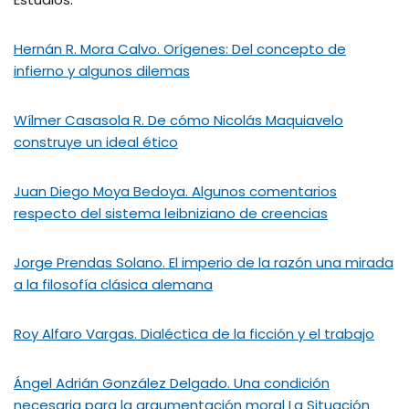
Hernán R. Mora Calvo. Orígenes: Del concepto de
infierno y algunos dilemas
Wílmer Casasola R. De cómo Nicolás Maquiavelo
construye un ideal ético
Juan Diego Moya Bedoya. Algunos comentarios
respecto del sistema leibniziano de creencias
Jorge Prendas Solano. El imperio de la razón una mirada
a la filosofía clásica alemana
Roy Alfaro Vargas. Dialéctica de la ficción y el trabajo
Ángel Adrián González Delgado. Una condición
necesaria para la argumentación moral La Situación