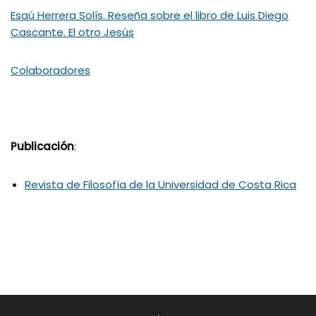
Esaú Herrera Solís. Reseña sobre el libro de Luis Diego
Cascante. El otro Jesús
Colaboradores
Publicación
:
Revista de Filosofía de la Universidad de Costa Rica