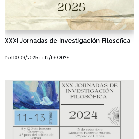
XXXI Jornadas de Investigación Filosófica
Del 10/09/2025 al 12/09/2025