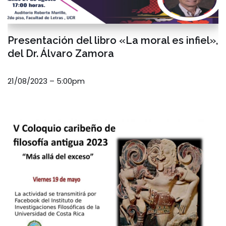
Presentación del libro «La moral es infiel»,
del Dr. Álvaro Zamora
21/08/2023 – 5:00pm