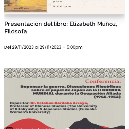
Presentación del libro: Elizabeth Múñoz,
Filósofa
Del 29/11/2023 al 29/11/2023 – 5:00pm