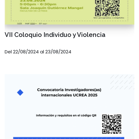
VII Coloquio Individuo y Violencia
Del 22/08/2024 al 23/08/2024