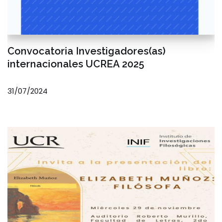
Convocatoria Investigadores(as)
internacionales UCREA 2025
31/07/2024