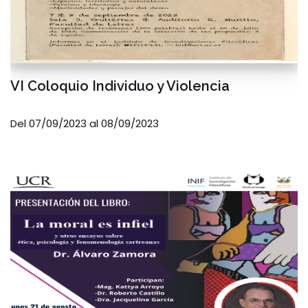
VI Coloquio Individuo y Violencia
Del 07/09/2023 al 08/09/2023