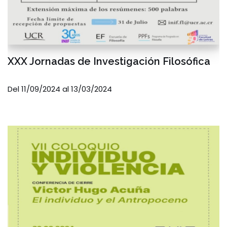
XXX Jornadas de Investigación Filosófica
Del 11/09/2024 al 13/03/2024