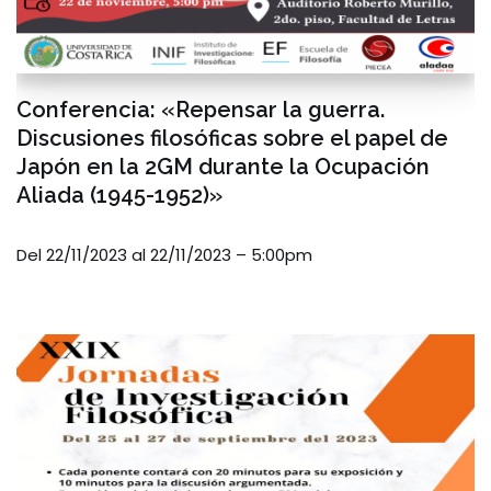
Conferencia: «Repensar la guerra.
Discusiones filosóficas sobre el papel de
Japón en la 2GM durante la Ocupación
Aliada (1945-1952)»
Del 22/11/2023 al 22/11/2023 – 5:00pm