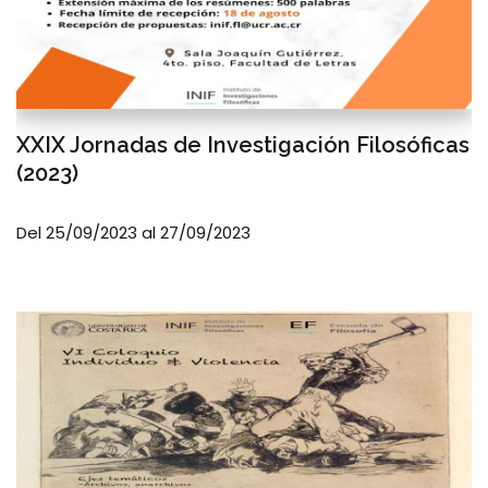
XXIX Jornadas de Investigación Filosóficas
(2023)
Del 25/09/2023 al 27/09/2023