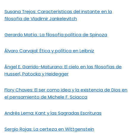
Susana Trejos: Características del instante en la
filosofía de Vladimir Jankelevitch
Gerardo Matía.: La filosofía política de Spinoza
Álvaro Carvajal: Ética y política en Leibniz
Ángel E. Garrido-Maturano: El cielo en las filosofías de
Husserl, Patocka y Heidegger
Flory Chaves: El ser como idea y la existencia de Dios en
el pensamiento de Michele F. Sciacca
Andrés Lema: Kant y las Sagradas Escrituras
Sergio Rojas: La certeza en Wittgenstein