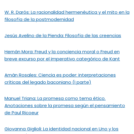
W. R. Darós: La racionalidad hermenéutica y el mito en la
filosofía de la postmodernidad
Jesús Avelino de la Pienda: Filosofía de las creencias
Hernán Mora: Freud y la conciencia moral o Freud en
breve excurso por el imperativo categórico de Kant
Amán Rosales: Ciencia es poder: interpretaciones
críticas del legado baconiano (I parte)
Manuel Triana: La promesa como tema ético.
Anotaciones sobre la promesa según el pensamiento
de Paul Ricoeur
Giovanna Giglioli: La identidad nacional en Uno y los