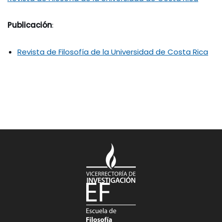
Publicación
:
Revista de Filosofía de la Universidad de Costa Rica