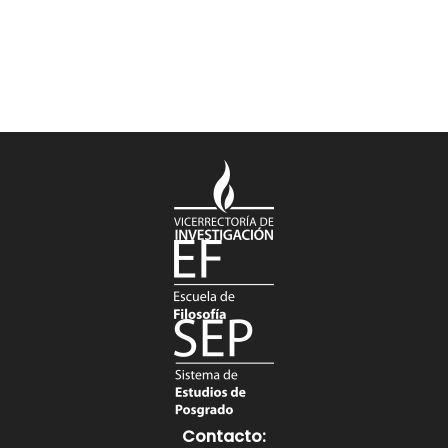
Contacto: